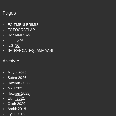
Pages
EĞİTMENLERİMİZ
FOTOĞRAFLAR
HAKKIMIZDA
İLETİŞİM
İLGİNÇ
SATRANCA BAŞLAMA YAŞI…
Archives
Mayıs 2026
Şubat 2026
Haziran 2025
Mart 2025
Haziran 2022
Ekim 2021
Ocak 2020
Aralık 2019
Eylül 2018