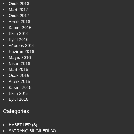
Ocak 2018
Mart 2017
Ocak 2017
Aralık 2016
Kasım 2016
Ekim 2016
Eylül 2016
Ağustos 2016
Haziran 2016
Mayıs 2016
Nisan 2016
Mart 2016
Ocak 2016
Aralık 2015
Kasım 2015
Ekim 2015
Eylül 2015
Categories
HABERLER
(8)
SATRANÇ BİLGİLERİ
(4)