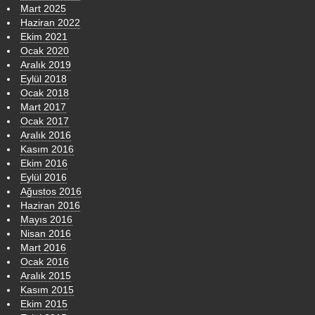
Mart 2025
Haziran 2022
Ekim 2021
Ocak 2020
Aralık 2019
Eylül 2018
Ocak 2018
Mart 2017
Ocak 2017
Aralık 2016
Kasım 2016
Ekim 2016
Eylül 2016
Ağustos 2016
Haziran 2016
Mayıs 2016
Nisan 2016
Mart 2016
Ocak 2016
Aralık 2015
Kasım 2015
Ekim 2015