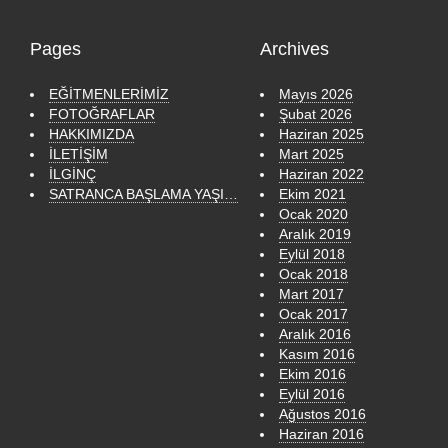
Pages
Archives
EĞİTMENLERİMİZ
Mayıs 2026
FOTOĞRAFLAR
Şubat 2026
HAKKIMIZDA
Haziran 2025
İLETİŞİM
Mart 2025
İLGİNÇ
Haziran 2022
SATRANCA BAŞLAMA YAŞI…
Ekim 2021
Ocak 2020
Aralık 2019
Eylül 2018
Ocak 2018
Mart 2017
Ocak 2017
Aralık 2016
Kasım 2016
Ekim 2016
Eylül 2016
Ağustos 2016
Haziran 2016