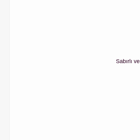
Sabırlı ve