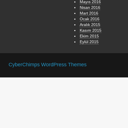
Mayıs 2016
Nisan 2016
Mart 2016
Ocak 2016
Aralık 2015
Kasım 2015
Ekim 2015
Eylül 2015
CyberChimps WordPress Themes