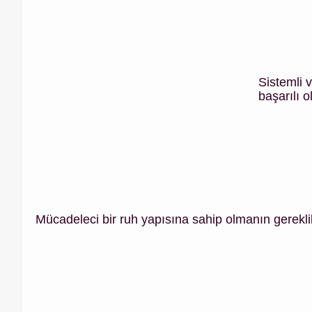
Sistemli v
başarılı o
Mücadeleci bir ruh yapısına sahip olmanın gereklil