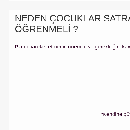
NEDEN ÇOCUKLAR SATR
ÖĞRENMELİ ?
Planlı hareket etmenin önemini ve gerekliliğini kavr
“Kendine güv