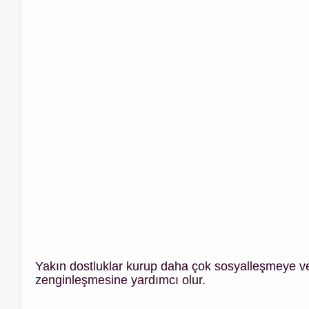
Yakın dostluklar kurup daha çok sosyalleşmeye v
zenginleşmesine yardımcı olur.