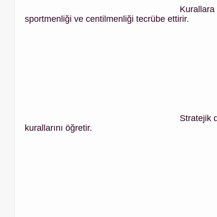
Kurallara
sportmenliği ve centilmenliği tecrübe ettirir.
Stratejik
kurallarını öğretir.